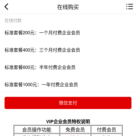
在线购买
在线付款
标准套餐200元：一个月付费企业会员
标准套餐400元：三个月付费企业会员
标准套餐600元：半年付费企业会员
标准套餐1000元：一年付费企业会员
VIP企业会员特权说明
会员操作功能
免费会员
付费会员